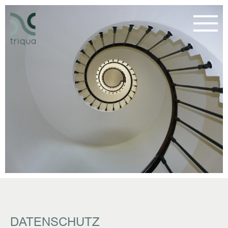
DATENSCHUTZ