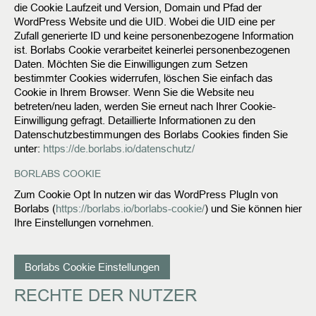
die Cookie Laufzeit und Version, Domain und Pfad der
WordPress Website und die UID. Wobei die UID eine per
Zufall generierte ID und keine personenbezogene Information
ist. Borlabs Cookie verarbeitet keinerlei personenbezogenen
Daten.
Möchten Sie die Einwilligungen zum Setzen
bestimmter Cookies widerrufen, löschen Sie einfach das
Cookie in Ihrem Browser. Wenn Sie die Website neu
betreten/neu laden, werden Sie erneut nach Ihrer Cookie-
Einwilligung gefragt.
Detaillierte Informationen zu den
Datenschutzbestimmungen des Borlabs Cookies finden Sie
unter:
https://de.borlabs.io/datenschutz/
BORLABS COOKIE
Zum Cookie Opt In nutzen wir das WordPress PlugIn von
Borlabs (
https://borlabs.io/borlabs-cookie/
) und Sie können hier
Ihre Einstellungen vornehmen.
Borlabs Cookie Einstellungen
RECHTE DER NUTZER