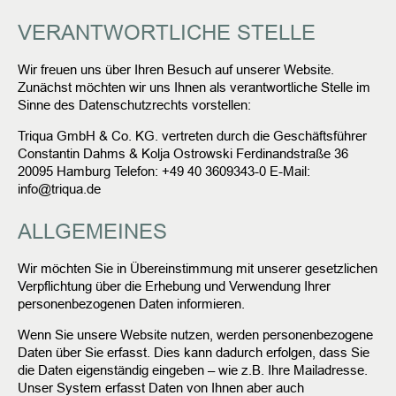
VERANTWORTLICHE STELLE
Wir freuen uns über Ihren Besuch auf unserer Website.
Zunächst möchten wir uns Ihnen als verantwortliche Stelle im
Sinne des Datenschutzrechts vorstellen:
Triqua GmbH & Co. KG.
vertreten durch die Geschäftsführer
Constantin Dahms & Kolja Ostrowski
Ferdinandstraße 36
20095 Hamburg
Telefon: +49 40 3609343-0
E-Mail:
info@triqua.de
ALLGEMEINES
Wir möchten Sie in Übereinstimmung mit unserer gesetzlichen
Verpflichtung über die Erhebung und Verwendung Ihrer
personenbezogenen Daten informieren.
Wenn Sie unsere Website nutzen, werden personenbezogene
Daten über Sie erfasst. Dies kann dadurch erfolgen, dass Sie
die Daten eigenständig eingeben – wie z.B. Ihre Mailadresse.
Unser System erfasst Daten von Ihnen aber auch