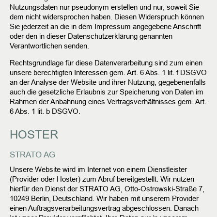
Nutzungsdaten nur pseudonym erstellen und nur, soweit Sie
dem nicht widersprochen haben. Diesen Widerspruch können
Sie jederzeit an die in dem Impressum angegebene Anschrift
oder den in dieser Datenschutzerklärung genannten
Verantwortlichen senden.
Rechtsgrundlage für diese Datenverarbeitung sind zum einen
unsere berechtigten Interessen gem. Art. 6 Abs. 1 lit. f DSGVO
an der Analyse der Website und ihrer Nutzung, gegebenenfalls
auch die gesetzliche Erlaubnis zur Speicherung von Daten im
Rahmen der Anbahnung eines Vertragsverhältnisses gem. Art.
6 Abs. 1 lit. b DSGVO.
HOSTER
STRATO AG
Unsere Website wird im Internet von einem Dienstleister
(Provider oder Hoster) zum Abruf bereitgestellt. Wir nutzen
hierfür den Dienst der STRATO AG, Otto-Ostrowski-Straße 7,
10249 Berlin, Deutschland. Wir haben mit unserem Provider
einen Auftragsverarbeitungsvertrag abgeschlossen. Danach