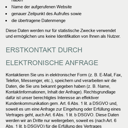
Name der aufgerufenen Website
genauer Zeitpunkt des Aufrufes sowie
die übertragene Datenmenge
Diese Daten werden nur für statistische Zwecke verwendet
und ermöglichen uns keine Identifikation von Ihnen als Nutzer.
ERSTKONTAKT DURCH
ELEKTRONISCHE ANFRAGE
Kontaktieren Sie uns in elektronischer Form (z. B. E-Mail, Fax,
Telefon, Messenger, etc.), speichern und verarbeiten wir die
Daten, die Sie uns bekannt gegeben haben (z. B. Name,
Kontaktinformationen, Inhalt der Anfrage). Rechtsgrundlage
dafür ist unser berechtigtes Interesse an effektiver
Kundenkommunikation gem. Art. 6 Abs. 1 lit. a DSGVO und,
soweit es um eine Anfrage zur Eingehung oder Erfüllung eines
Vertrages geht, auch Art. 6 Abs. 1 lit. b DSGVO.
Diese Daten
werden wir an Dritte nur weitergeben, soweit es (nach Art. 6
Abs. 1 lit. b DSGVO) für die Erfüllung des Vertrages