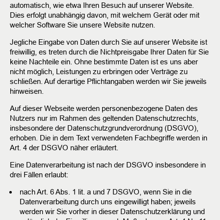
automatisch, wie etwa Ihren Besuch auf unserer Website.
Dies erfolgt unabhängig davon, mit welchem Gerät oder mit
welcher Software Sie unsere Website nutzen.
Jegliche Eingabe von Daten durch Sie auf unserer Website ist
freiwillig, es treten durch die Nichtpreisgabe Ihrer Daten für Sie
keine Nachteile ein. Ohne bestimmte Daten ist es uns aber
nicht möglich, Leistungen zu erbringen oder Verträge zu
schließen. Auf derartige Pflichtangaben werden wir Sie jeweils
hinweisen.
Auf dieser Webseite werden personenbezogene Daten des
Nutzers nur im Rahmen des geltenden Datenschutzrechts,
insbesondere der Datenschutzgrundverordnung (DSGVO),
erhoben. Die in dem Text verwendeten Fachbegriffe werden in
Art. 4 der DSGVO näher erläutert.
Eine Datenverarbeitung ist nach der DSGVO insbesondere in
drei Fällen erlaubt:
nach Art. 6 Abs. 1 lit. a und 7 DSGVO, wenn Sie in die
Datenverarbeitung durch uns eingewilligt haben; jeweils
werden wir Sie vorher in dieser Datenschutzerklärung und