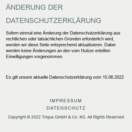
ÄNDERUNG DER
DATENSCHUTZERKLÄRUNG
Sofern einmal eine Änderung der Datenschutzerklärung aus
rechtlichen oder tatsächlichen Gründen erforderlich wird,
werden wir diese Seite entsprechend aktualisieren. Dabei
werden keine Änderungen an den vom Nutzer erteilten
Einwilligungen vorgenommen.
Es gilt unsere aktuelle Datenschutzerklärung vom 15.06.2022
IMPRESSUM
DATENSCHUTZ
Copyright © 2022 Triqua GmbH & Co. KG. All Rights Reserved