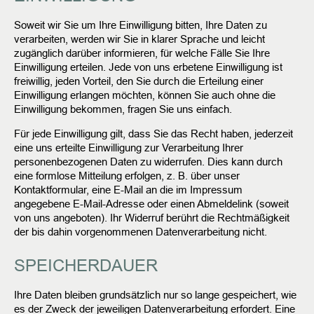
Soweit wir Sie um Ihre Einwilligung bitten, Ihre Daten zu
verarbeiten, werden wir Sie in klarer Sprache und leicht
zugänglich darüber informieren, für welche Fälle Sie Ihre
Einwilligung erteilen. Jede von uns erbetene Einwilligung ist
freiwillig, jeden Vorteil, den Sie durch die Erteilung einer
Einwilligung erlangen möchten, können Sie auch ohne die
Einwilligung bekommen, fragen Sie uns einfach.
Für jede Einwilligung gilt, dass Sie das Recht haben, jederzeit
eine uns erteilte Einwilligung zur Verarbeitung Ihrer
personenbezogenen Daten zu widerrufen. Dies kann durch
eine formlose Mitteilung erfolgen, z. B. über unser
Kontaktformular, eine E-Mail an die im Impressum
angegebene E-Mail-Adresse oder einen Abmeldelink (soweit
von uns angeboten). Ihr Widerruf berührt die Rechtmäßigkeit
der bis dahin vorgenommenen Datenverarbeitung nicht.
SPEICHERDAUER
Ihre Daten bleiben grundsätzlich nur so lange gespeichert, wie
es der Zweck der jeweiligen Datenverarbeitung erfordert. Eine