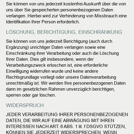
Sie können von uns jederzeit kostenfrei Auskunft über die von
uns über Sie gespeicherten personenbezogenen Daten
verlangen. Hierbei wird zur Verhinderung von Missbrauch eine
Identifikation Ihrer Person erforderlich.
LÖSCHUNG, BERICHTIGUNG, EINSCHRÄNKUNG
Sie können von uns jederzeit Berichtigung (auch durch
Ergänzung) unrichtiger Daten verlangen sowie eine
Einschränkung ihrer Verarbeitung oder auch die Löschung
Ihrer Daten. Dies gilt insbesondere, wenn der
Verarbeitungszweck erloschen ist, eine erforderliche
Einwilligung widerrufen wurde und keine andere
Rechtsgrundlage vorliegt oder unsere Datenverarbeitung
unrechtmäßig ist. Wir werden Ihre personenbezogenen Daten
dann im gesetzlichen Rahmen unverzüglich berichtigen,
sperren oder gar löschen.
WIDERSPRUCH
JEDER VERARBEITUNG IHRER PERSONENBEZOGENEN
DATEN, DIE WIR AUF EINE ABWÄGUNG MIT IHREN
INTERESSEN NACH ART. 6 ABS. 1 lit. f DSGVO STÜTZEN,
KÖNNEN SIE JEDERZEIT WIDERSPRECHEN, WENN