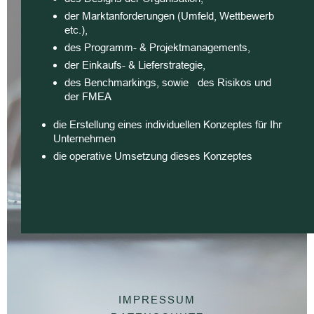
der Marktanforderungen (Umfeld, Wettbewerb
etc.),
des Programm- & Projektmanagements,
der Einkaufs- & Lieferstrategie,
des Benchmarkings, sowie des Risikos und
der FMEA
die Erstellung eines individuellen Konzeptes für Ihr
Unternehmen
die operative Umsetzung dieses Konzeptes
IMPRESSUM