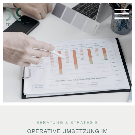
BERATUNG & STRATEGIE
OPERATIVE UMSETZUNG IM