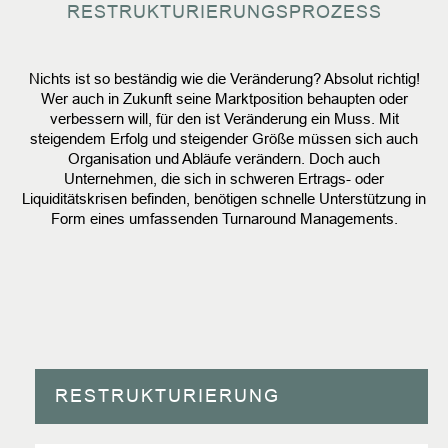
RESTRUKTURIERUNGSPROZESS
Nichts ist so beständig wie die Veränderung? Absolut richtig!
Wer auch in Zukunft seine Marktposition behaupten oder
verbessern will, für den ist Veränderung ein Muss. Mit
steigendem Erfolg und steigender Größe müssen sich auch
Organisation und Abläufe verändern. Doch auch
Unternehmen, die sich in schweren Ertrags- oder
Liquiditätskrisen befinden, benötigen schnelle Unterstützung in
Form eines umfassenden Turnaround Managements.
RESTRUKTURIERUNG