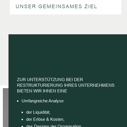
UNSER GEMEINSAMES ZIEL
ZUR UNTERSTÜTZUNG BEI DER
RESTRUKTURIERUNG IHRES UNTERNEHMENS
BIETEN WIR IHNEN EINE
Umfangreiche Analyse
der Liquidität,
der Erlöse & Kosten,
des Designs der Organisation,